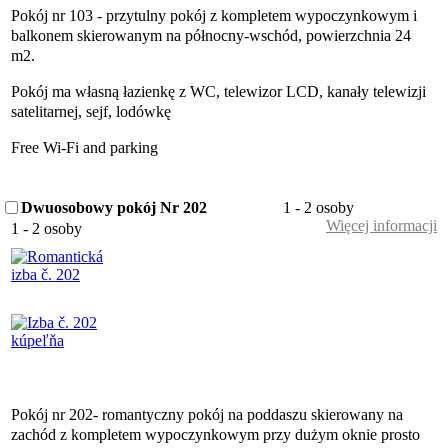
Pokój nr 103 - przytulny pokój z kompletem wypoczynkowym i
balkonem skierowanym na północny-wschód, powierzchnia 24
m2.
Pokój ma własną łazienkę z WC, telewizor LCD, kanały telewizji
satelitarnej, sejf, lodówkę
Free Wi-Fi and parking
Dwuosobowy pokój Nr 202
1 - 2 osoby
Więcej informacji
1 - 2 osoby
Pokój nr 202- romantyczny pokój na poddaszu skierowany na
zachód z kompletem wypoczynkowym przy dużym oknie prosto