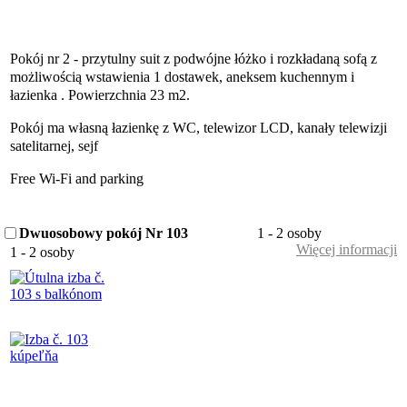
Pokój nr 2 - przytulny suit z podwójne łóżko i rozkładaną sofą z
możliwością wstawienia 1 dostawek, aneksem kuchennym i
łazienka . Powierzchnia 23 m2.
Pokój ma własną łazienkę z WC, telewizor LCD, kanały telewizji
satelitarnej, sejf
Free Wi-Fi and parking
Dwuosobowy pokój Nr 103
1 - 2 osoby
Więcej informacji
1 - 2 osoby