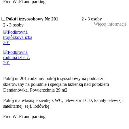
Free Wi-Fi and parking
Pokój trzyosobowy Nr 201
2 - 3 osoby
Więcej informacji
2 - 3 osoby
Pokój nr 201-rodzinny pokój trzyosobowy na poddaszu
skierowany na południe i specjalna łazienką nad potokiem
Demianówka. Powierzchnia 29 m2.
Pokój ma własną łazienkę z WC, telewizor LCD, kanały telewizji
satelitarnej, sejf, lodówkę
Free Wi-Fi and parking