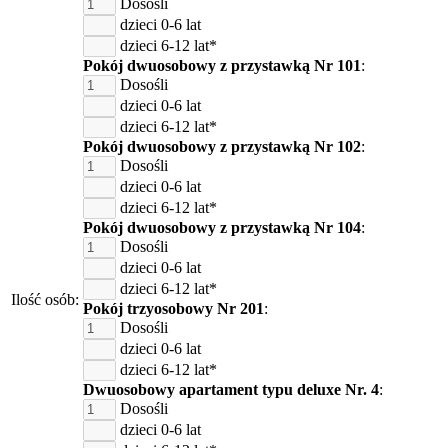
Dosośli
dzieci 0-6 lat
dzieci 6-12 lat*
Pokój dwuosobowy z przystawką Nr 101
:
Dosośli
dzieci 0-6 lat
dzieci 6-12 lat*
Pokój dwuosobowy z przystawką Nr 102
:
Dosośli
dzieci 0-6 lat
dzieci 6-12 lat*
Pokój dwuosobowy z przystawką Nr 104
:
Dosośli
dzieci 0-6 lat
dzieci 6-12 lat*
Ilość osób:
Pokój trzyosobowy Nr 201
:
Dosośli
dzieci 0-6 lat
dzieci 6-12 lat*
Dwuosobowy apartament typu deluxe Nr. 4
:
Dosośli
dzieci 0-6 lat