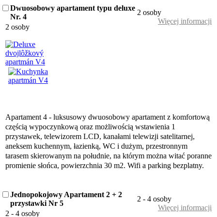
Dwuosobowy apartament typu deluxe
2 osoby
Nr. 4
Więcej informacji
2 osoby
Apartament 4 - luksusowy dwuosobowy apartament z komfortową
częścią wypoczynkową oraz możliwością wstawienia 1
przystawek, telewizorem LCD, kanałami telewizji satelitarnej,
aneksem kuchennym, łazienką, WC i dużym, przestronnym
tarasem skierowanym na południe, na którym można witać poranne
promienie słońca, powierzchnia 30 m2. Wifi a parking bezplatny.
Jednopokojowy Apartament 2 + 2
2 - 4 osoby
przystawki Nr 5
Więcej informacji
2 - 4 osoby